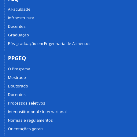
A Faculdade
Infraestrutura
Docentes
Graduação
Pós-graduação em Engenharia de Alimentos
PPGEQ
O Programa
Mestrado
Doutorado
Docentes
Processos seletivos
Interinstitucional / Internacional
Normas e regulamentos
Orientações gerais