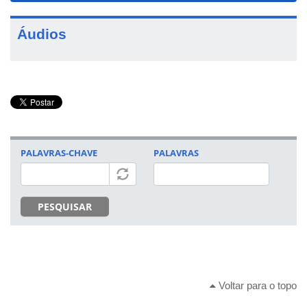
Áudios
PALAVRAS-CHAVE
PALAVRAS
PESQUISAR
Voltar para o topo