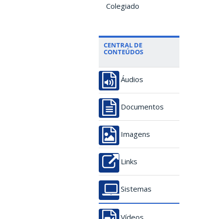
Colegiado
CENTRAL DE
CONTEÚDOS
Áudios
Documentos
Imagens
Links
Sistemas
Vídeos