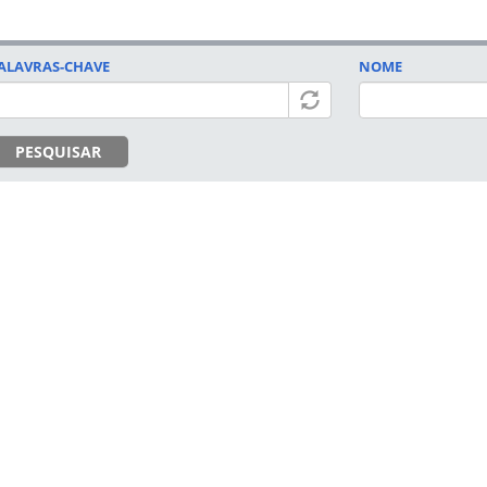
ALAVRAS-CHAVE
NOME
PESQUISAR