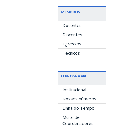
MEMBROS
Docentes
Discentes
Egressos
Técnicos
O PROGRAMA
Institucional
Nossos números
Linha do Tempo
Mural de
Coordenadores