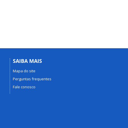
SAIBA MAIS
Mapa do site
Perguntas frequentes
Fale conosco