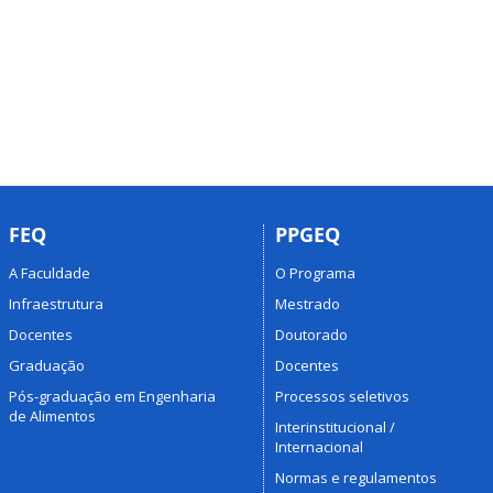
FEQ
PPGEQ
A Faculdade
O Programa
Infraestrutura
Mestrado
Docentes
Doutorado
Graduação
Docentes
Pós-graduação em Engenharia
Processos seletivos
de Alimentos
Interinstitucional /
Internacional
Normas e regulamentos