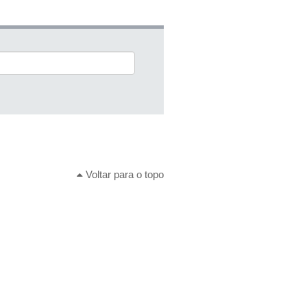
Voltar para o topo