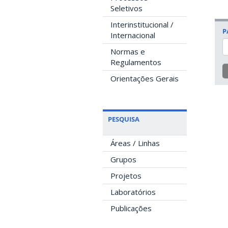
Seletivos
Interinstitucional /
P
Internacional
Normas e
Regulamentos
Orientações Gerais
PESQUISA
Áreas / Linhas
Grupos
Projetos
Laboratórios
Publicações