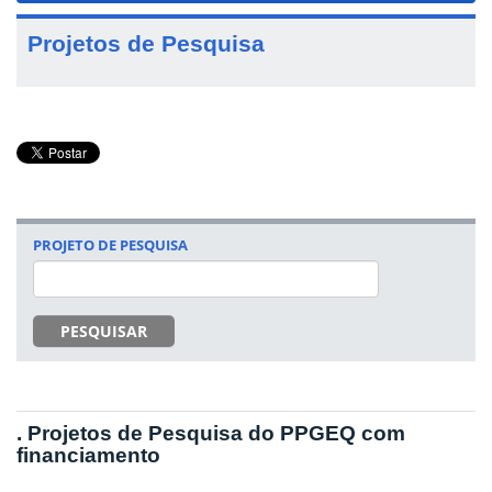
Projetos de Pesquisa
PROJETO DE PESQUISA
PESQUISAR
. Projetos de Pesquisa do PPGEQ com
financiamento