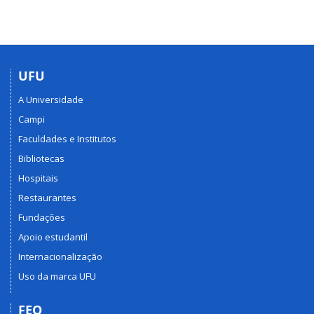
UFU
A Universidade
Campi
Faculdades e Institutos
Bibliotecas
Hospitais
Restaurantes
Fundações
Apoio estudantil
Internacionalização
Uso da marca UFU
FEQ