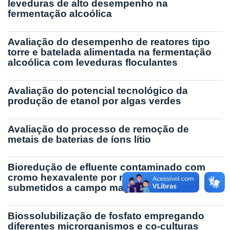
leveduras de alto desempenho na
fermentação alcoólica
Avaliação do desempenho de reatores tipo
torre e batelada alimentada na fermentação
alcoólica com leveduras floculantes
Avaliação do potencial tecnológico da
produção de etanol por algas verdes
Avaliação do processo de remoção de
metais de baterias de íons lítio
Bioredução de efluente contaminado com
cromo hexavalente por microrganismos
submetidos a campo magnético
Biossolubilização de fosfato empregando
diferentes microrganismos e co-culturas