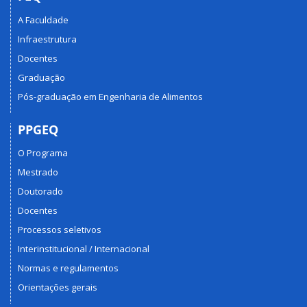
A Faculdade
Infraestrutura
Docentes
Graduação
Pós-graduação em Engenharia de Alimentos
PPGEQ
O Programa
Mestrado
Doutorado
Docentes
Processos seletivos
Interinstitucional / Internacional
Normas e regulamentos
Orientações gerais