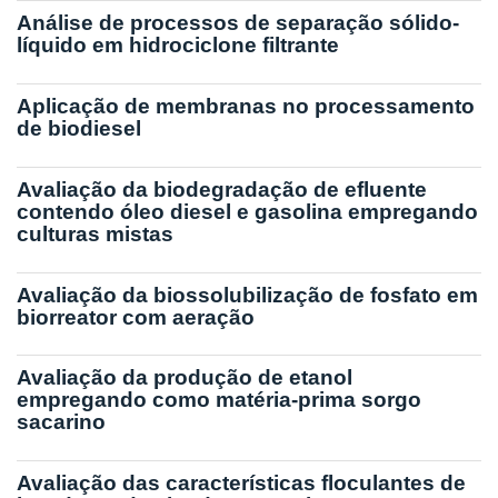
Análise de processos de separação sólido-
líquido em hidrociclone filtrante
Aplicação de membranas no processamento
de biodiesel
Avaliação da biodegradação de efluente
contendo óleo diesel e gasolina empregando
culturas mistas
Avaliação da biossolubilização de fosfato em
biorreator com aeração
Avaliação da produção de etanol
empregando como matéria-prima sorgo
sacarino
Avaliação das características floculantes de