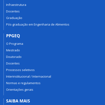
Infraestrutura
Docentes
Graduação
Pós-graduação em Engenharia de Alimentos
PPGEQ
O Programa
Mestrado
Doutorado
Docentes
Processos seletivos
Interinstitucional / Internacional
Normas e regulamentos
Orientações gerais
SAIBA MAIS