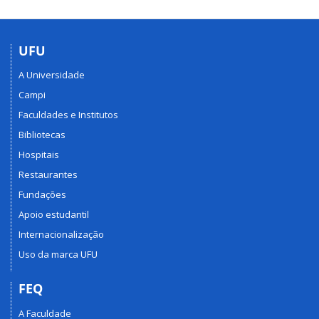
UFU
A Universidade
Campi
Faculdades e Institutos
Bibliotecas
Hospitais
Restaurantes
Fundações
Apoio estudantil
Internacionalização
Uso da marca UFU
FEQ
A Faculdade