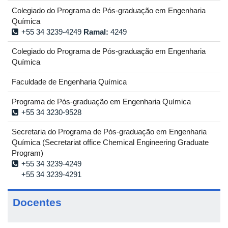
Colegiado do Programa de Pós-graduação em Engenharia
Química
+55 34 3239-4249
Ramal:
4249
Colegiado do Programa de Pós-graduação em Engenharia
Química
Faculdade de Engenharia Química
Programa de Pós-graduação em Engenharia Química
+55 34 3230-9528
Secretaria do Programa de Pós-graduação em Engenharia
Química (Secretariat office Chemical Engineering Graduate
Program)
+55 34 3239-4249
+55 34 3239-4291
Docentes