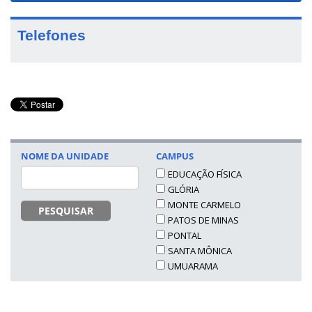
Telefones
NOME DA UNIDADE
CAMPUS
EDUCAÇÃO FÍSICA
GLÓRIA
MONTE CARMELO
PESQUISAR
PATOS DE MINAS
PONTAL
SANTA MÔNICA
UMUARAMA