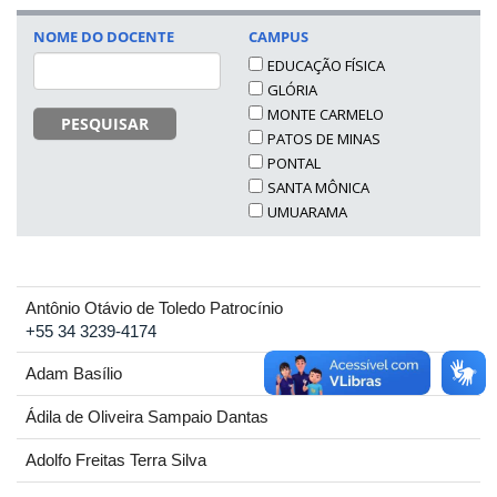
NOME DO DOCENTE
CAMPUS
EDUCAÇÃO FÍSICA
GLÓRIA
MONTE CARMELO
PESQUISAR
PATOS DE MINAS
PONTAL
SANTA MÔNICA
UMUARAMA
Antônio Otávio de Toledo Patrocínio
+55 34 3239-4174
Adam Basílio
Ádila de Oliveira Sampaio Dantas
Adolfo Freitas Terra Silva