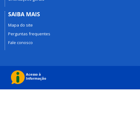
SAIBA MAIS
Mapa do site
Perguntas frequentes
Fale conosco