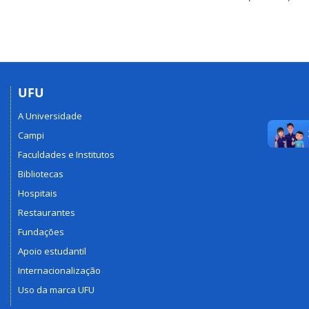
UFU
A Universidade
Campi
Faculdades e Institutos
Bibliotecas
Hospitais
Restaurantes
Fundações
Apoio estudantil
Internacionalização
Uso da marca UFU