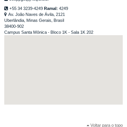
+55 34 3239-4249
Ramal:
4249
Av. João Naves de Ávila, 2121
Uberlândia, Minas Gerais, Brasil
38400-902
Campus Santa Mônica - Bloco 1K - Sala 1K 202
Voltar para o topo