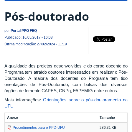
Pós-doutorado
por
Portal PPG FEQ
Publicado: 16/05/2017 - 16:08
Última modificação: 27/02/2024 - 11:19
A qualidade dos projetos desenvolvidos e do corpo docente do
Programa tem atraído doutores interessados em realizar o Pós-
Doutorado. A maioria dos docentes do Programa tem tido
orientações de Pós-Doutorado, com bolsas dos diversos
órgãos de fomento CAPES, CNPq, FAPEMIG entre outros.
Mais informações:
Orientações sobre o pós-doutoramento na
UFU
Anexo
Tamanho
Procedimentos para o PPD-UFU
286.31 KB