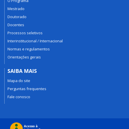
O Programa
Mestrado
Doutorado
Docentes
Processos seletivos
Interinstitucional / Internacional
Normas e regulamentos
Orientações gerais
SAIBA MAIS
Mapa do site
Perguntas frequentes
Fale conosco