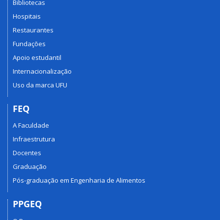
Bibliotecas
Hospitais
Restaurantes
Fundações
Apoio estudantil
Internacionalização
Uso da marca UFU
FEQ
A Faculdade
Infraestrutura
Docentes
Graduação
Pós-graduação em Engenharia de Alimentos
PPGEQ