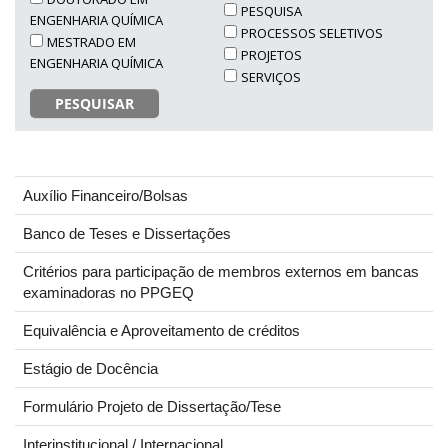
PESQUISA
ENGENHARIA QUÍMICA
PROCESSOS SELETIVOS
MESTRADO EM
PROJETOS
ENGENHARIA QUÍMICA
SERVIÇOS
PESQUISAR
Auxílio Financeiro/Bolsas
Banco de Teses e Dissertações
Critérios para participação de membros externos em bancas
examinadoras no PPGEQ
Equivalência e Aproveitamento de créditos
Estágio de Docência
Formulário Projeto de Dissertação/Tese
Interinstitucional / Internacional