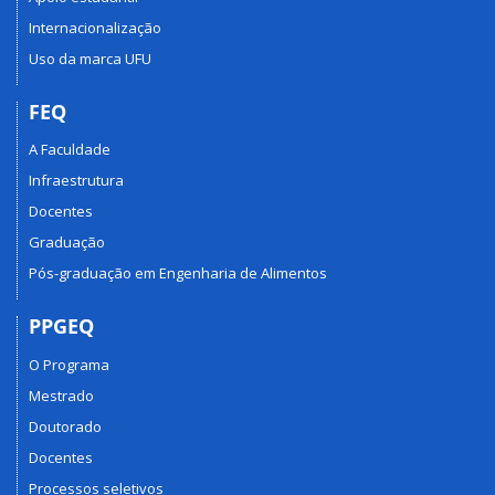
Internacionalização
Uso da marca UFU
FEQ
A Faculdade
Infraestrutura
Docentes
Graduação
Pós-graduação em Engenharia de Alimentos
PPGEQ
O Programa
Mestrado
Doutorado
Docentes
Processos seletivos