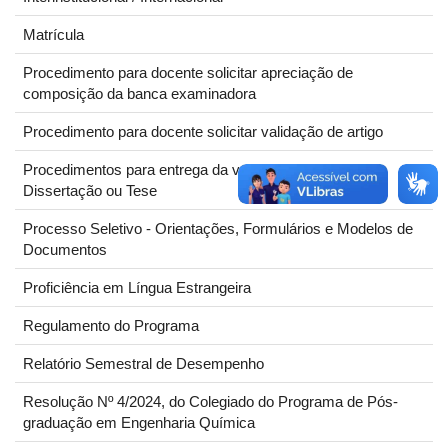
Matrícula
Procedimento para docente solicitar apreciação de
composição da banca examinadora
Procedimento para docente solicitar validação de artigo
Procedimentos para entrega da versão definitiva de
Dissertação ou Tese
Processo Seletivo - Orientações, Formulários e Modelos de
Documentos
Proficiência em Língua Estrangeira
Regulamento do Programa
Relatório Semestral de Desempenho
Resolução Nº 4/2024, do Colegiado do Programa de Pós-
graduação em Engenharia Química