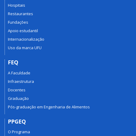
Hospitais
Restaurantes
Fundações
Apoio estudantil
Internacionalização
Uso da marca UFU
FEQ
A Faculdade
Infraestrutura
Docentes
Graduação
Pós-graduação em Engenharia de Alimentos
PPGEQ
O Programa