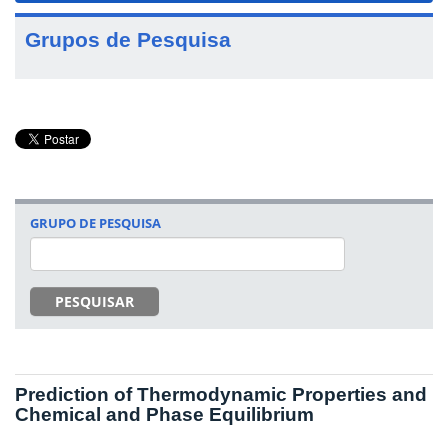
Grupos de Pesquisa
GRUPO DE PESQUISA
PESQUISAR
Prediction of Thermodynamic Properties and
Chemical and Phase Equilibrium