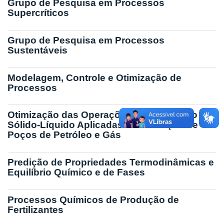
Grupo de Pesquisa em Processos
Supercríticos
Grupo de Pesquisa em Processos
Sustentáveis
Modelagem, Controle e Otimização de
Processos
Otimização das Operações de Separação
Sólido-Líquido Aplicadas a Perfuração de
Poços de Petróleo e Gás
Predição de Propriedades Termodinâmicas e
Equilíbrio Químico e de Fases
Processos Químicos de Produção de
Fertilizantes