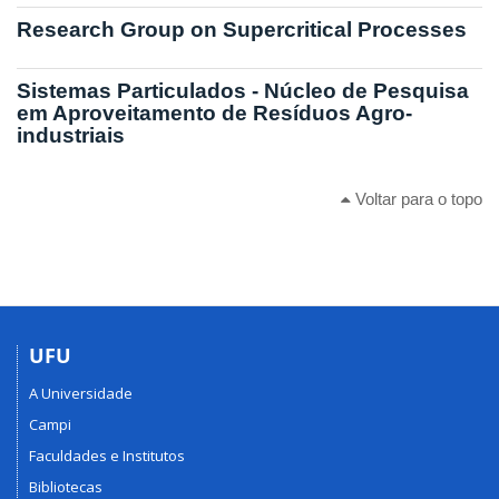
Research Group on Supercritical Processes
Sistemas Particulados - Núcleo de Pesquisa
em Aproveitamento de Resíduos Agro-
industriais
Voltar para o topo
UFU
A Universidade
Campi
Faculdades e Institutos
Bibliotecas