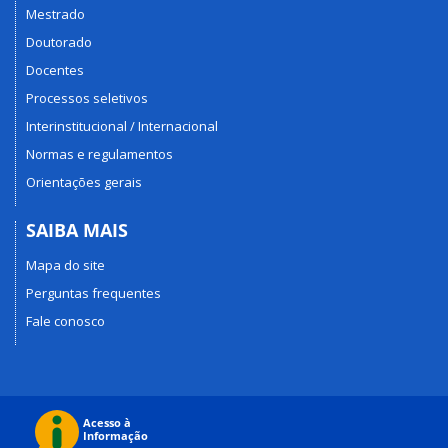
Mestrado
Doutorado
Docentes
Processos seletivos
Interinstitucional / Internacional
Normas e regulamentos
Orientações gerais
SAIBA MAIS
Mapa do site
Perguntas frequentes
Fale conosco