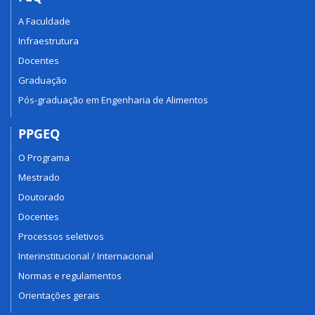
A Faculdade
Infraestrutura
Docentes
Graduação
Pós-graduação em Engenharia de Alimentos
PPGEQ
O Programa
Mestrado
Doutorado
Docentes
Processos seletivos
Interinstitucional / Internacional
Normas e regulamentos
Orientações gerais