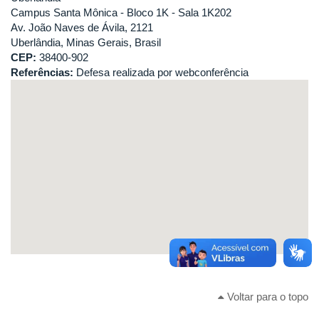
Campus Santa Mônica - Bloco 1K - Sala 1K202
Av. João Naves de Ávila, 2121
Uberlândia, Minas Gerais, Brasil
CEP:
38400-902
Referências:
Defesa realizada por webconferência
Voltar para o topo