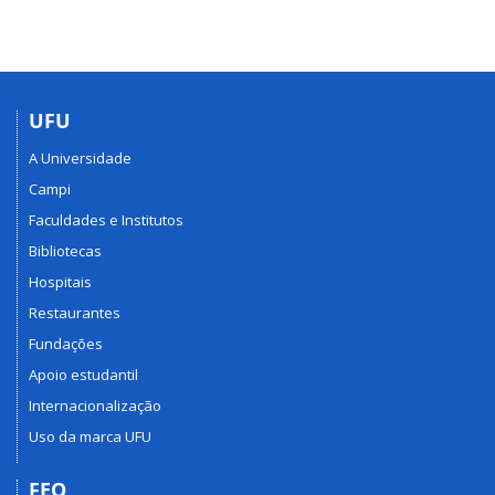
UFU
A Universidade
Campi
Faculdades e Institutos
Bibliotecas
Hospitais
Restaurantes
Fundações
Apoio estudantil
Internacionalização
Uso da marca UFU
FEQ