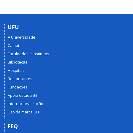
UFU
A Universidade
Campi
Faculdades e Institutos
Bibliotecas
Hospitais
Restaurantes
Fundações
Apoio estudantil
Internacionalização
Uso da marca UFU
FEQ