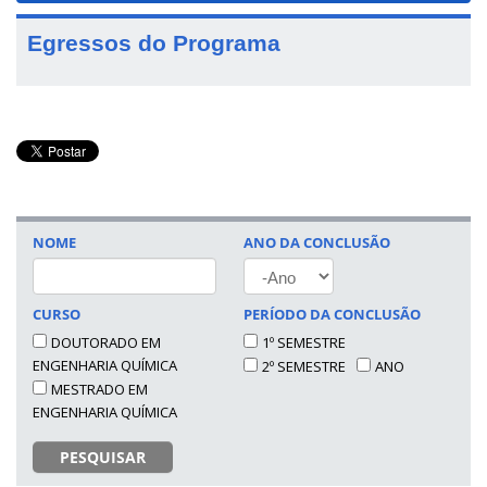
Egressos do Programa
NOME
ANO DA CONCLUSÃO
ANO
CURSO
PERÍODO DA CONCLUSÃO
DOUTORADO EM
1º SEMESTRE
ENGENHARIA QUÍMICA
2º SEMESTRE
ANO
MESTRADO EM
ENGENHARIA QUÍMICA
PESQUISAR