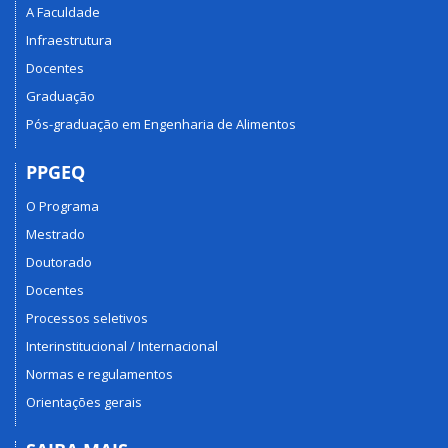
A Faculdade
Infraestrutura
Docentes
Graduação
Pós-graduação em Engenharia de Alimentos
PPGEQ
O Programa
Mestrado
Doutorado
Docentes
Processos seletivos
Interinstitucional / Internacional
Normas e regulamentos
Orientações gerais