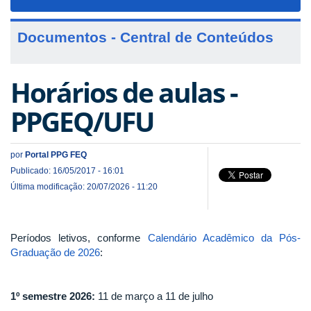
navigat
Documentos - Central de Conteúdos
Horários de aulas -
PPGEQ/UFU
por
Portal PPG FEQ
Publicado: 16/05/2017 - 16:01
Última modificação: 20/07/2026 - 11:20
Períodos letivos, conforme
Calendário Acadêmico da Pós-
Graduação de 2026
:
1º semestre 2026:
11 de março a 11 de julho