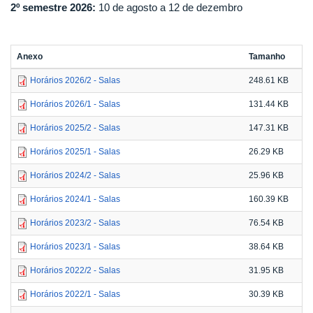
2º semestre 2026:
10 de agosto a 12 de dezembro
Anexo
Tamanho
Horários 2026/2 - Salas
248.61 KB
Horários 2026/1 - Salas
131.44 KB
Horários 2025/2 - Salas
147.31 KB
Horários 2025/1 - Salas
26.29 KB
Horários 2024/2 - Salas
25.96 KB
Horários 2024/1 - Salas
160.39 KB
Horários 2023/2 - Salas
76.54 KB
Horários 2023/1 - Salas
38.64 KB
Horários 2022/2 - Salas
31.95 KB
Horários 2022/1 - Salas
30.39 KB