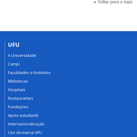
Voltar para o topo
UFU
A Universidade
Campi
Faculdades e Institutos
Bibliotecas
Hospitais
Restaurantes
Fundações
Apoio estudantil
Internacionalização
Uso da marca UFU