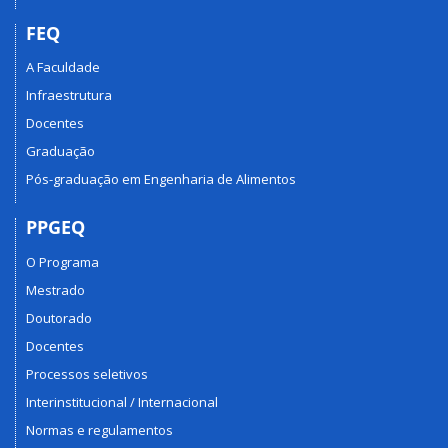
FEQ
A Faculdade
Infraestrutura
Docentes
Graduação
Pós-graduação em Engenharia de Alimentos
PPGEQ
O Programa
Mestrado
Doutorado
Docentes
Processos seletivos
Interinstitucional / Internacional
Normas e regulamentos