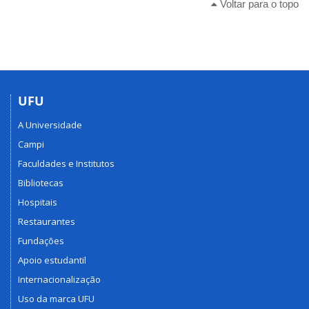
Voltar para o topo
UFU
A Universidade
Campi
Faculdades e Institutos
Bibliotecas
Hospitais
Restaurantes
Fundações
Apoio estudantil
Internacionalização
Uso da marca UFU