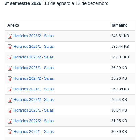
2º semestre 2026:
10 de agosto a 12 de dezembro
Anexo
Tamanho
Horários 2026/2 - Salas
248.61 KB
Horários 2026/1 - Salas
131.44 KB
Horários 2025/2 - Salas
147.31 KB
Horários 2025/1 - Salas
26.29 KB
Horários 2024/2 - Salas
25.96 KB
Horários 2024/1 - Salas
160.39 KB
Horários 2023/2 - Salas
76.54 KB
Horários 2023/1 - Salas
38.64 KB
Horários 2022/2 - Salas
31.95 KB
Horários 2022/1 - Salas
30.39 KB