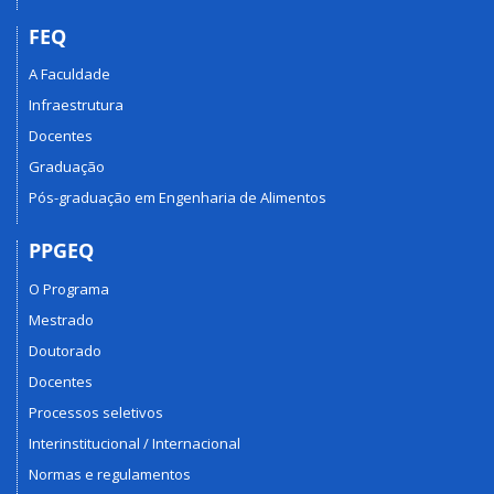
FEQ
A Faculdade
Infraestrutura
Docentes
Graduação
Pós-graduação em Engenharia de Alimentos
PPGEQ
O Programa
Mestrado
Doutorado
Docentes
Processos seletivos
Interinstitucional / Internacional
Normas e regulamentos