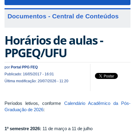
navigat
Documentos - Central de Conteúdos
Horários de aulas -
PPGEQ/UFU
por
Portal PPG FEQ
Publicado: 16/05/2017 - 16:01
Última modificação: 20/07/2026 - 11:20
Períodos letivos, conforme
Calendário Acadêmico da Pós-
Graduação de 2026
:
1º semestre 2026:
11 de março a 11 de julho