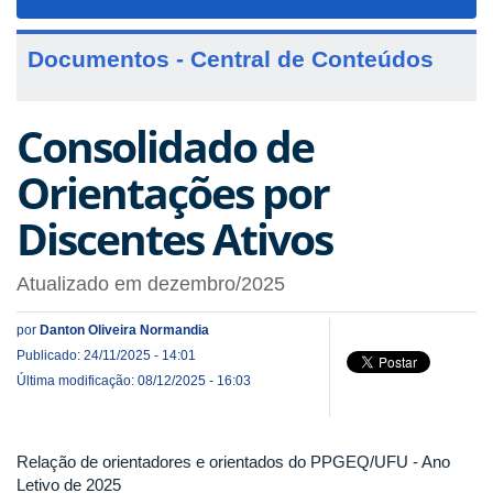
navigat
Documentos - Central de Conteúdos
Consolidado de
Orientações por
Discentes Ativos
Atualizado em dezembro/2025
por
Danton Oliveira Normandia
Publicado: 24/11/2025 - 14:01
Última modificação: 08/12/2025 - 16:03
Relação de orientadores e orientados do PPGEQ/UFU - Ano
Letivo de 2025