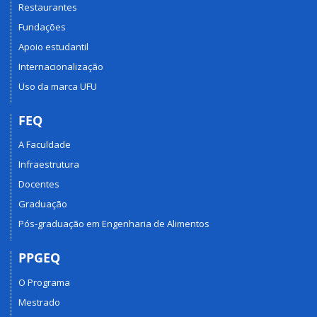
Restaurantes
Fundações
Apoio estudantil
Internacionalização
Uso da marca UFU
FEQ
A Faculdade
Infraestrutura
Docentes
Graduação
Pós-graduação em Engenharia de Alimentos
PPGEQ
O Programa
Mestrado