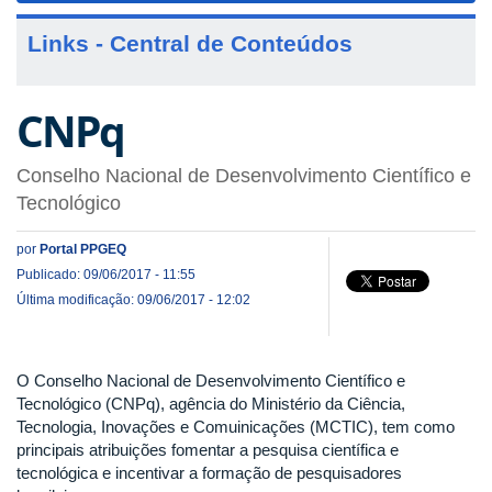
Links - Central de Conteúdos
CNPq
Conselho Nacional de Desenvolvimento Científico e
Tecnológico
por
Portal PPGEQ
Publicado: 09/06/2017 - 11:55
Última modificação: 09/06/2017 - 12:02
O Conselho Nacional de Desenvolvimento Científico e
Tecnológico (CNPq), agência do Ministério da Ciência,
Tecnologia, Inovações e Comuinicações (MCTIC), tem como
principais atribuições fomentar a pesquisa científica e
tecnológica e incentivar a formação de pesquisadores