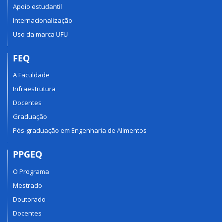
Apoio estudantil
Internacionalização
Uso da marca UFU
FEQ
A Faculdade
Infraestrutura
Docentes
Graduação
Pós-graduação em Engenharia de Alimentos
PPGEQ
O Programa
Mestrado
Doutorado
Docentes