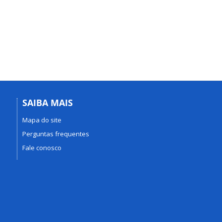
SAIBA MAIS
Mapa do site
Perguntas frequentes
Fale conosco