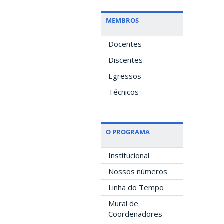
MEMBROS
Docentes
Discentes
Egressos
Técnicos
O PROGRAMA
Institucional
Nossos números
Linha do Tempo
Mural de
Coordenadores