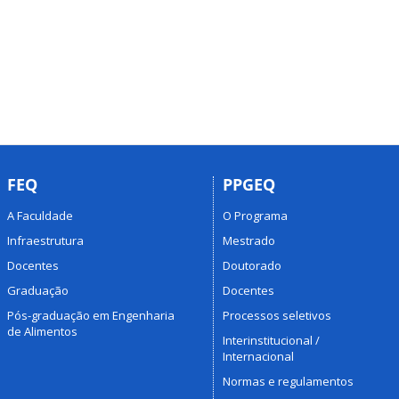
FEQ
PPGEQ
A Faculdade
O Programa
Infraestrutura
Mestrado
Docentes
Doutorado
Graduação
Docentes
Pós-graduação em Engenharia
Processos seletivos
de Alimentos
Interinstitucional /
Internacional
Normas e regulamentos