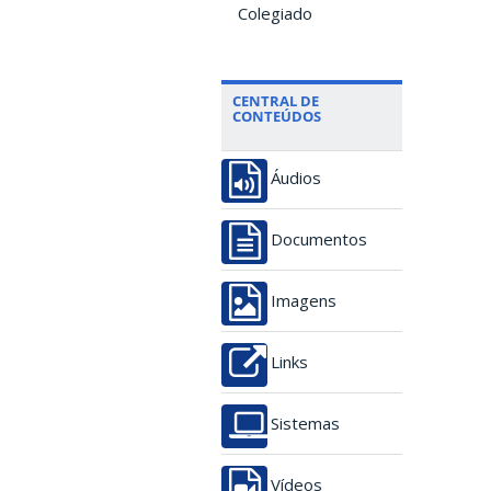
Colegiado
CENTRAL DE
CONTEÚDOS
Áudios
Documentos
Imagens
Links
Sistemas
Vídeos