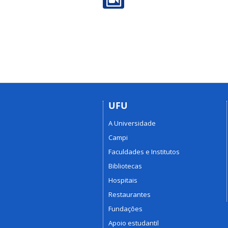
UFU
A Universidade
Campi
Faculdades e Institutos
Bibliotecas
Hospitais
Restaurantes
Fundações
Apoio estudantil