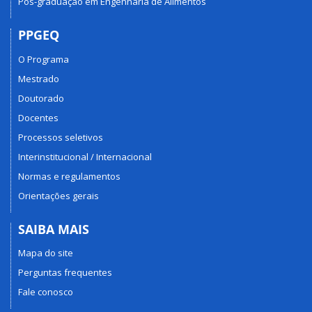
Pós-graduação em Engenharia de Alimentos
PPGEQ
O Programa
Mestrado
Doutorado
Docentes
Processos seletivos
Interinstitucional / Internacional
Normas e regulamentos
Orientações gerais
SAIBA MAIS
Mapa do site
Perguntas frequentes
Fale conosco