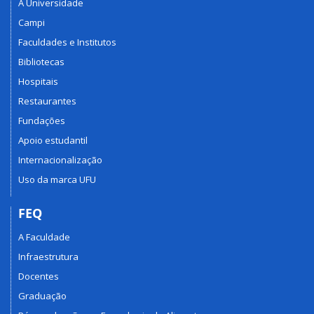
A Universidade
Campi
Faculdades e Institutos
Bibliotecas
Hospitais
Restaurantes
Fundações
Apoio estudantil
Internacionalização
Uso da marca UFU
FEQ
A Faculdade
Infraestrutura
Docentes
Graduação