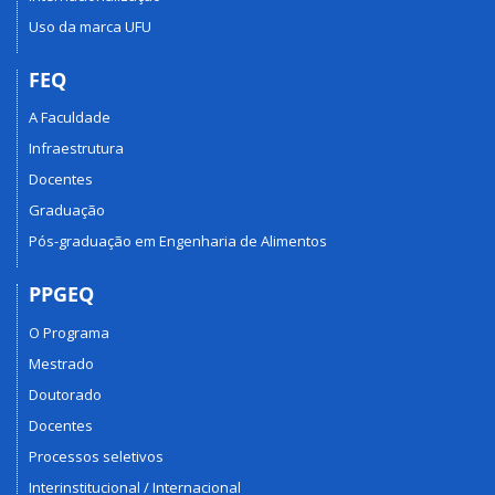
Uso da marca UFU
FEQ
A Faculdade
Infraestrutura
Docentes
Graduação
Pós-graduação em Engenharia de Alimentos
PPGEQ
O Programa
Mestrado
Doutorado
Docentes
Processos seletivos
Interinstitucional / Internacional