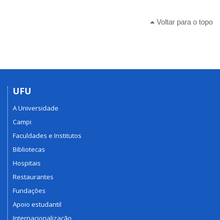
Voltar para o topo
UFU
A Universidade
Campi
Faculdades e Institutos
Bibliotecas
Hospitais
Restaurantes
Fundações
Apoio estudantil
Internacionalização