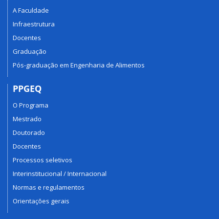
A Faculdade
Infraestrutura
Docentes
Graduação
Pós-graduação em Engenharia de Alimentos
PPGEQ
O Programa
Mestrado
Doutorado
Docentes
Processos seletivos
Interinstitucional / Internacional
Normas e regulamentos
Orientações gerais