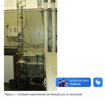
Figura 1 - Unidade experimental de flotação por ar dissolvido