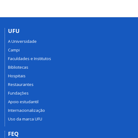
UFU
A Universidade
Campi
Faculdades e Institutos
Bibliotecas
Hospitais
Restaurantes
Fundações
Apoio estudantil
Internacionalização
Uso da marca UFU
FEQ