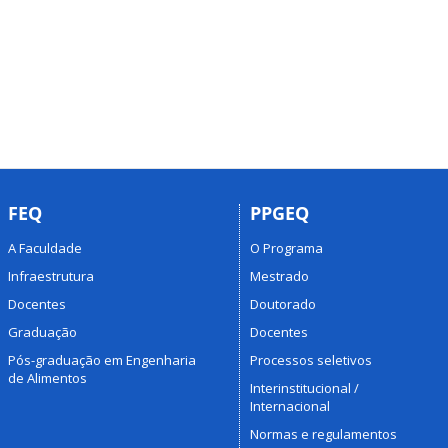
FEQ
PPGEQ
A Faculdade
O Programa
Infraestrutura
Mestrado
Docentes
Doutorado
Graduação
Docentes
Pós-graduação em Engenharia
Processos seletivos
de Alimentos
Interinstitucional /
Internacional
Normas e regulamentos