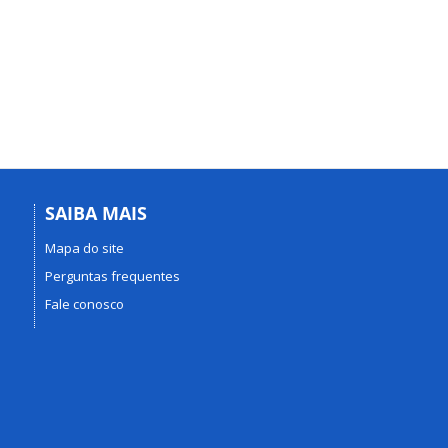
SAIBA MAIS
Mapa do site
Perguntas frequentes
Fale conosco