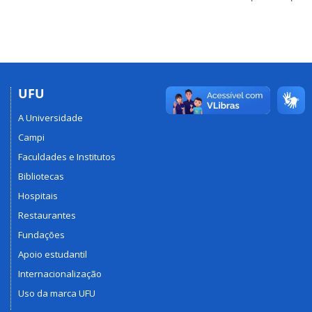
UFU
A Universidade
Campi
Faculdades e Institutos
Bibliotecas
Hospitais
Restaurantes
Fundações
Apoio estudantil
Internacionalização
Uso da marca UFU