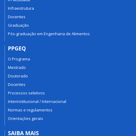
Infraestrutura
Docentes
Graduação
Pós-graduação em Engenharia de Alimentos
PPGEQ
O Programa
Mestrado
Doutorado
Docentes
Processos seletivos
Interinstitucional / Internacional
Normas e regulamentos
Orientações gerais
SAIBA MAIS