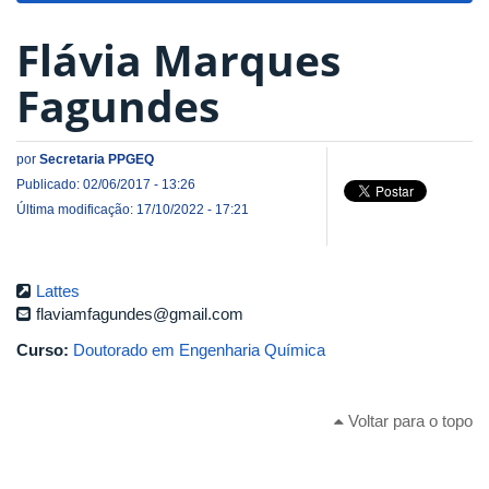
Flávia Marques
Fagundes
por
Secretaria PPGEQ
Publicado: 02/06/2017 - 13:26
Última modificação: 17/10/2022 - 17:21
Lattes
flaviamfagundes@gmail.com
Curso:
Doutorado em Engenharia Química
Voltar para o topo