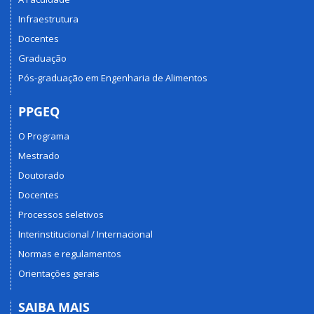
Infraestrutura
Docentes
Graduação
Pós-graduação em Engenharia de Alimentos
PPGEQ
O Programa
Mestrado
Doutorado
Docentes
Processos seletivos
Interinstitucional / Internacional
Normas e regulamentos
Orientações gerais
SAIBA MAIS