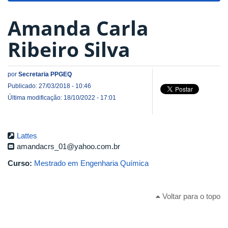
Amanda Carla
Ribeiro Silva
por
Secretaria PPGEQ
Publicado: 27/03/2018 - 10:46
Última modificação: 18/10/2022 - 17:01
Lattes
amandacrs_01@yahoo.com.br
Curso:
Mestrado em Engenharia Química
Voltar para o topo