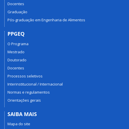
Docentes
Graduação
Pós-graduação em Engenharia de Alimentos
PPGEQ
O Programa
Mestrado
Doutorado
Docentes
Processos seletivos
Interinstitucional / Internacional
Normas e regulamentos
Orientações gerais
SAIBA MAIS
Mapa do site