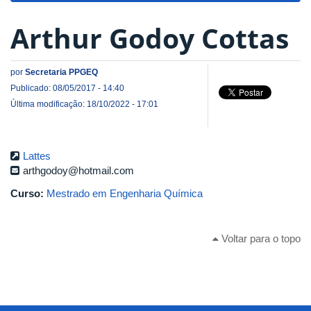
Arthur Godoy Cottas
por
Secretaria PPGEQ
Publicado: 08/05/2017 - 14:40
Última modificação: 18/10/2022 - 17:01
Lattes
arthgodoy@hotmail.com
Curso:
Mestrado em Engenharia Química
Voltar para o topo