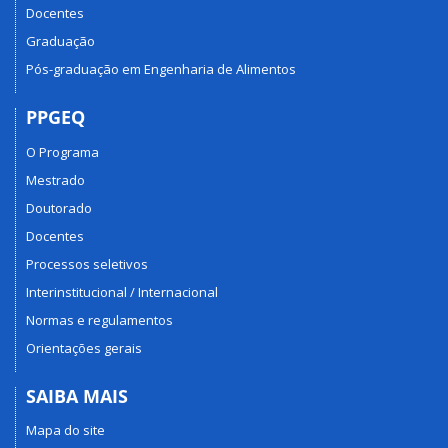
Docentes
Graduação
Pós-graduação em Engenharia de Alimentos
PPGEQ
O Programa
Mestrado
Doutorado
Docentes
Processos seletivos
Interinstitucional / Internacional
Normas e regulamentos
Orientações gerais
SAIBA MAIS
Mapa do site