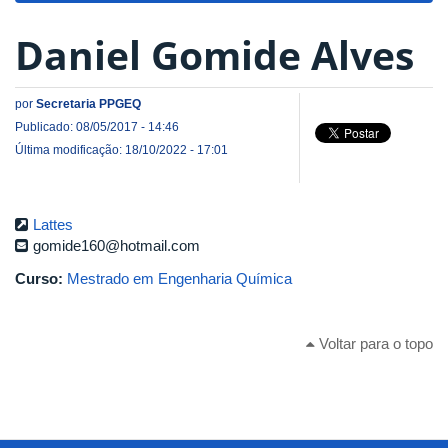
Daniel Gomide Alves
por
Secretaria PPGEQ
Publicado: 08/05/2017 - 14:46
Última modificação: 18/10/2022 - 17:01
Lattes
gomide160@hotmail.com
Curso:
Mestrado em Engenharia Química
Voltar para o topo