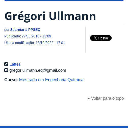
Grégori Ullmann
por
Secretaria PPGEQ
Publicado: 27/03/2018 - 13:09
Última modificação: 18/10/2022 - 17:01
Lattes
gregoriullmann.eq@gmail.com
Curso:
Mestrado em Engenharia Química
Voltar para o topo