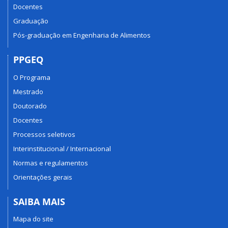
Docentes
Graduação
Pós-graduação em Engenharia de Alimentos
PPGEQ
O Programa
Mestrado
Doutorado
Docentes
Processos seletivos
Interinstitucional / Internacional
Normas e regulamentos
Orientações gerais
SAIBA MAIS
Mapa do site