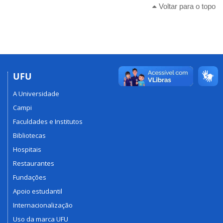
Voltar para o topo
UFU
A Universidade
Campi
Faculdades e Institutos
Bibliotecas
Hospitais
Restaurantes
Fundações
Apoio estudantil
Internacionalização
Uso da marca UFU