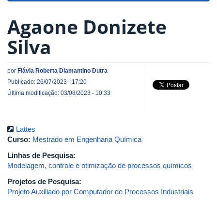
Agaone Donizete
Silva
por
Flávia Roberta Diamantino Dutra
Publicado: 26/07/2023 - 17:20
Última modificação: 03/08/2023 - 10:33
Lattes
Curso:
Mestrado em Engenharia Química
Linhas de Pesquisa:
Modelagem, controle e otimização de processos químicos
Projetos de Pesquisa:
Projeto Auxiliado por Computador de Processos Industriais