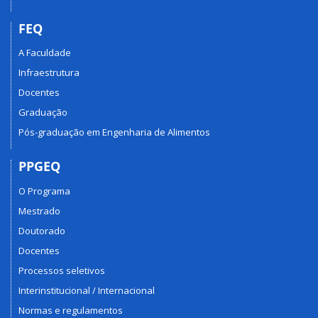
FEQ
A Faculdade
Infraestrutura
Docentes
Graduação
Pós-graduação em Engenharia de Alimentos
PPGEQ
O Programa
Mestrado
Doutorado
Docentes
Processos seletivos
Interinstitucional / Internacional
Normas e regulamentos