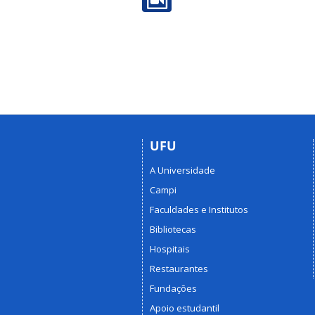
UFU
A Universidade
Campi
Faculdades e Institutos
Bibliotecas
Hospitais
Restaurantes
Fundações
Apoio estudantil