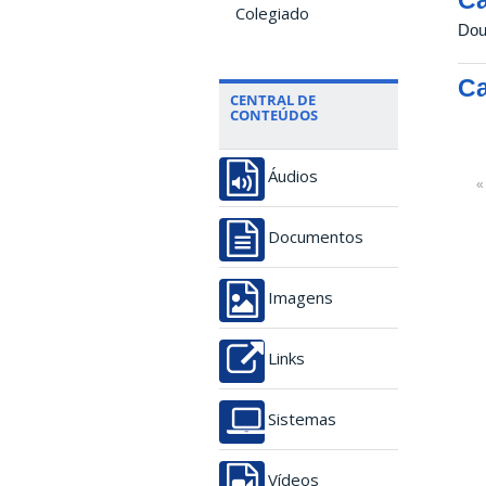
Colegiado
Dou
Ca
CENTRAL DE
CONTEÚDOS
Áudios
«
Documentos
Imagens
Links
Sistemas
Vídeos