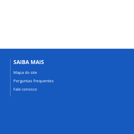
SAIBA MAIS
Mapa do site
Perguntas frequentes
Fale conosco