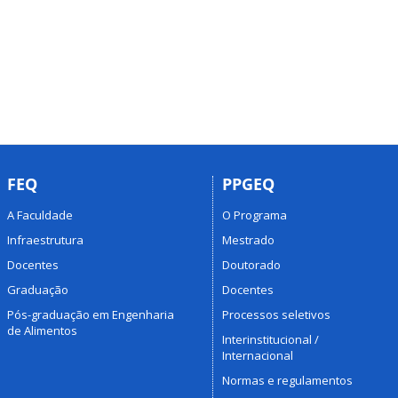
FEQ
PPGEQ
A Faculdade
O Programa
Infraestrutura
Mestrado
Docentes
Doutorado
Graduação
Docentes
Pós-graduação em Engenharia
Processos seletivos
de Alimentos
Interinstitucional /
Internacional
Normas e regulamentos