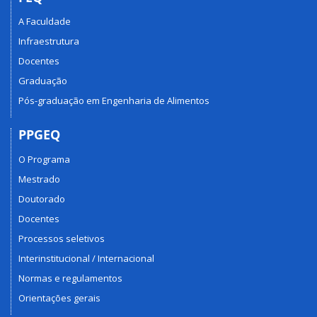
A Faculdade
Infraestrutura
Docentes
Graduação
Pós-graduação em Engenharia de Alimentos
PPGEQ
O Programa
Mestrado
Doutorado
Docentes
Processos seletivos
Interinstitucional / Internacional
Normas e regulamentos
Orientações gerais