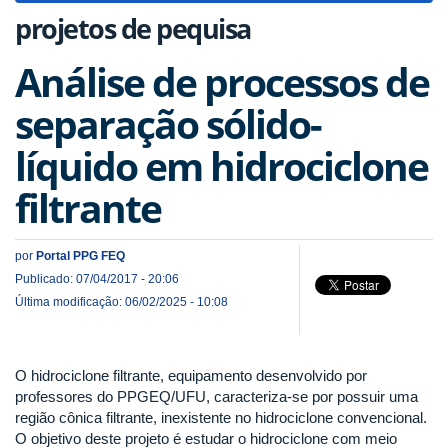
projetos de pequisa
Análise de processos de
separação sólido-
líquido em hidrociclone
filtrante
por
Portal PPG FEQ
Publicado: 07/04/2017 - 20:06
Última modificação: 06/02/2025 - 10:08
O hidrociclone filtrante, equipamento desenvolvido por
professores do PPGEQ/UFU, caracteriza-se por possuir uma
região cônica filtrante, inexistente no hidrociclone convencional.
O objetivo deste projeto é estudar o hidrociclone com meio