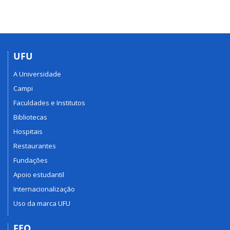
UFU
A Universidade
Campi
Faculdades e Institutos
Bibliotecas
Hospitais
Restaurantes
Fundações
Apoio estudantil
Internacionalização
Uso da marca UFU
FEQ