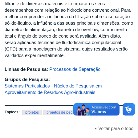
filtrante de diversos materiais e comparar os seus
desempenhos com relação ao hidrociclone convencional. Para
melhor comprender a influência da filtração sobre a separação
sólido-líquido, a influência das suas principais dimensões, como
diâmetro de alimentação, diâmetro de overflow, comprimento
total e ângulo do tronco de cone será avaliada. Além disto,
serão aplicadas técnicas de fluidodinâmica computacional
(CFD) para a modelagem do sistema, cujos resultados serão
validados experimentalmente.
Linhas de Pesquisa:
Processos de Separação
Grupos de Pesquisa:
Sistemas Particulados - Núcleo de Pesquisa em
Aproveitamento de Resíduos Agro-industriais
Tópicos:
projetos
projetos de pequisa
Voltar para o topo