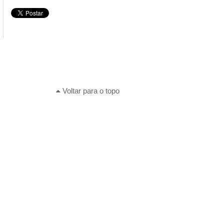
Voltar para o topo