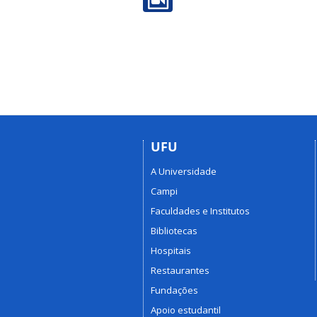
UFU
A Universidade
Campi
Faculdades e Institutos
Bibliotecas
Hospitais
Restaurantes
Fundações
Apoio estudantil