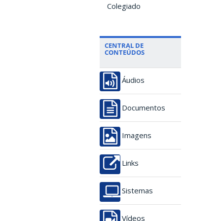
Colegiado
CENTRAL DE
CONTEÚDOS
Áudios
Documentos
Imagens
Links
Sistemas
Vídeos