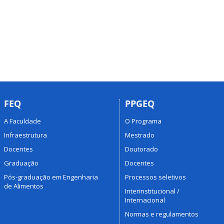
FEQ
PPGEQ
A Faculdade
O Programa
Infraestrutura
Mestrado
Docentes
Doutorado
Graduação
Docentes
Pós-graduação em Engenharia
Processos seletivos
de Alimentos
Interinstitucional /
Internacional
Normas e regulamentos