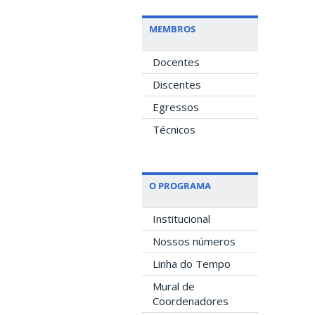
MEMBROS
Docentes
Discentes
Egressos
Técnicos
O PROGRAMA
Institucional
Nossos números
Linha do Tempo
Mural de
Coordenadores