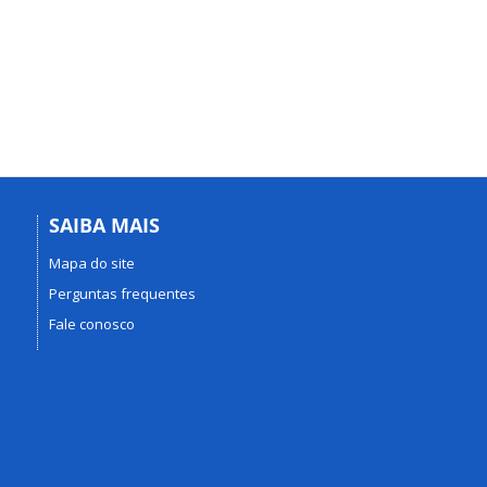
SAIBA MAIS
Mapa do site
Perguntas frequentes
Fale conosco