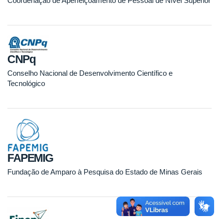
Coordenação de Aperfeiçoamento de Pessoal de Nível Superior
CNPq
Conselho Nacional de Desenvolvimento Científico e
Tecnológico
FAPEMIG
Fundação de Amparo à Pesquisa do Estado de Minas Gerais