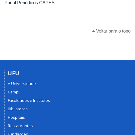
Portal Periódicos CAPES
Voltar para o topo
UFU
A Universidade
Campi
Faculdades e Institutos
Bibliotecas
Hospitais
Restaurantes
Fundações