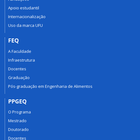
Apoio estudantil
Internacionalização
Uso da marca UFU
FEQ
A Faculdade
Infraestrutura
Docentes
Graduação
Pós-graduação em Engenharia de Alimentos
PPGEQ
O Programa
Mestrado
Doutorado
Docentes