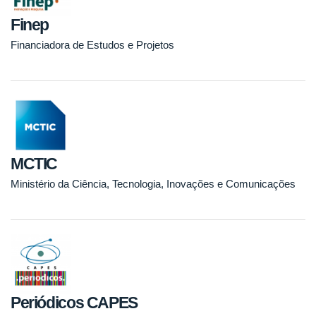
Finep
Financiadora de Estudos e Projetos
MCTIC
Ministério da Ciência, Tecnologia, Inovações e Comunicações
Periódicos CAPES