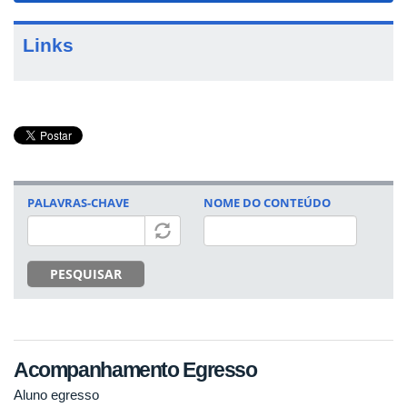
Links
PALAVRAS-CHAVE
NOME DO CONTEÚDO
PESQUISAR
Acompanhamento Egresso
Aluno egresso