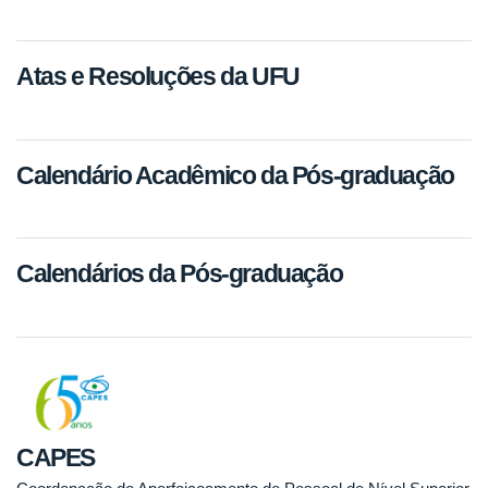
Atas e Resoluções da UFU
Calendário Acadêmico da Pós-graduação
Calendários da Pós-graduação
CAPES