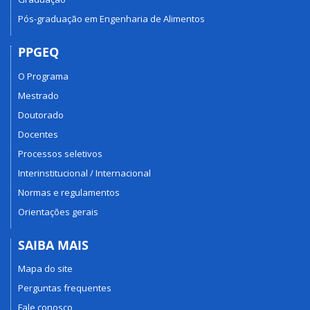
Pós-graduação em Engenharia de Alimentos
PPGEQ
O Programa
Mestrado
Doutorado
Docentes
Processos seletivos
Interinstitucional / Internacional
Normas e regulamentos
Orientações gerais
SAIBA MAIS
Mapa do site
Perguntas frequentes
Fale conosco