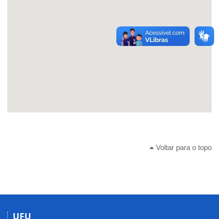
Voltar para o topo
UFU