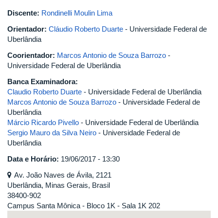
Discente:
Rondinelli Moulin Lima
Orientador:
Cláudio Roberto Duarte
- Universidade Federal de
Uberlândia
Coorientador:
Marcos Antonio de Souza Barrozo
-
Universidade Federal de Uberlândia
Banca Examinadora:
Claudio Roberto Duarte
- Universidade Federal de Uberlândia
Marcos Antonio de Souza Barrozo
- Universidade Federal de
Uberlândia
Márcio Ricardo Pivello
- Universidade Federal de Uberlândia
Sergio Mauro da Silva Neiro
- Universidade Federal de
Uberlândia
Data e Horário:
19/06/2017 - 13:30
Av. João Naves de Ávila, 2121
Uberlândia, Minas Gerais, Brasil
38400-902
Campus Santa Mônica - Bloco 1K - Sala 1K 202