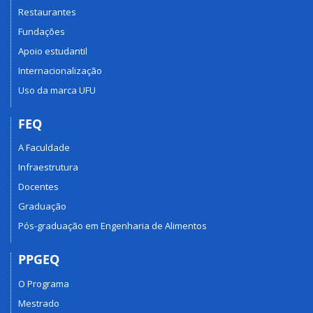
Restaurantes
Fundações
Apoio estudantil
Internacionalização
Uso da marca UFU
FEQ
A Faculdade
Infraestrutura
Docentes
Graduação
Pós-graduação em Engenharia de Alimentos
PPGEQ
O Programa
Mestrado