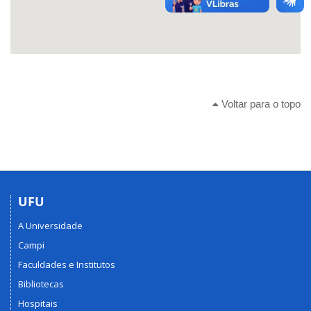
Voltar para o topo
UFU
A Universidade
Campi
Faculdades e Institutos
Bibliotecas
Hospitais