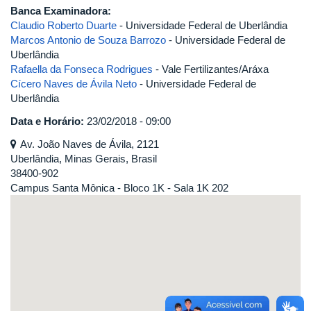
Banca Examinadora:
Claudio Roberto Duarte
- Universidade Federal de Uberlândia
Marcos Antonio de Souza Barrozo
- Universidade Federal de
Uberlândia
Rafaella da Fonseca Rodrigues
- Vale Fertilizantes/Aráxa
Cícero Naves de Ávila Neto
- Universidade Federal de
Uberlândia
Data e Horário:
23/02/2018 - 09:00
Av. João Naves de Ávila, 2121
Uberlândia, Minas Gerais, Brasil
38400-902
Campus Santa Mônica - Bloco 1K - Sala 1K 202