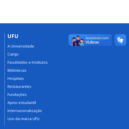
UFU
A Universidade
Campi
Faculdades e Institutos
Bibliotecas
Hospitais
Restaurantes
Fundações
Apoio estudantil
Internacionalização
Uso da marca UFU