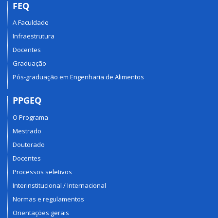
FEQ
A Faculdade
Infraestrutura
Docentes
Graduação
Pós-graduação em Engenharia de Alimentos
PPGEQ
O Programa
Mestrado
Doutorado
Docentes
Processos seletivos
Interinstitucional / Internacional
Normas e regulamentos
Orientações gerais