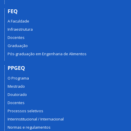
FEQ
A Faculdade
Infraestrutura
Docentes
Graduação
Pós-graduação em Engenharia de Alimentos
PPGEQ
O Programa
Mestrado
Doutorado
Docentes
Processos seletivos
Interinstitucional / Internacional
Normas e regulamentos