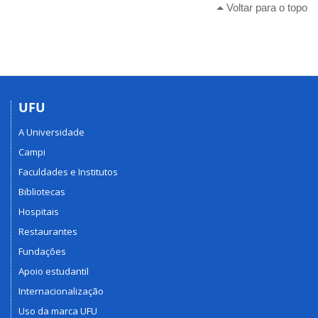
Voltar para o topo
UFU
A Universidade
Campi
Faculdades e Institutos
Bibliotecas
Hospitais
Restaurantes
Fundações
Apoio estudantil
Internacionalização
Uso da marca UFU