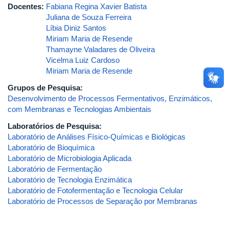
Docentes:
Fabiana Regina Xavier Batista
Juliana de Souza Ferreira
Líbia Diniz Santos
Miriam Maria de Resende
Thamayne Valadares de Oliveira
Vicelma Luiz Cardoso
Miriam Maria de Resende
Grupos de Pesquisa:
Desenvolvimento de Processos Fermentativos, Enzimáticos,
com Membranas e Tecnologias Ambientais
Laboratórios de Pesquisa:
Laboratório de Análises Físico-Químicas e Biológicas
Laboratório de Bioquímica
Laboratório de Microbiologia Aplicada
Laboratório de Fermentação
Laboratório de Tecnologia Enzimática
Laboratório de Fotofermentação e Tecnologia Celular
Laboratório de Processos de Separação por Membranas