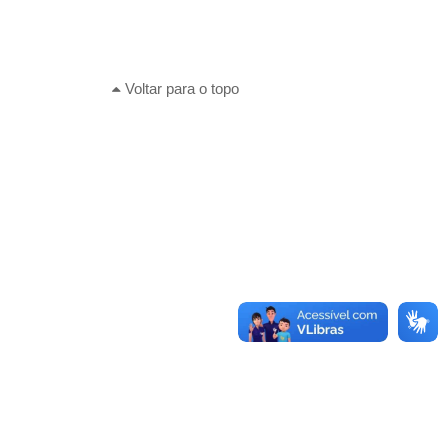
Voltar para o topo