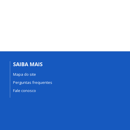
SAIBA MAIS
Mapa do site
Perguntas frequentes
Fale conosco