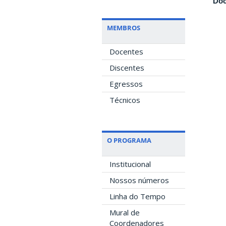
Doc
MEMBROS
Docentes
Discentes
Egressos
Técnicos
O PROGRAMA
Institucional
Nossos números
Linha do Tempo
Mural de
Coordenadores