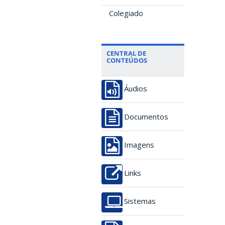
Colegiado
CENTRAL DE
CONTEÚDOS
Áudios
Documentos
Imagens
Links
Sistemas