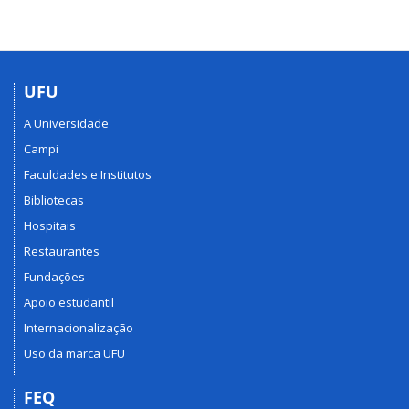
UFU
A Universidade
Campi
Faculdades e Institutos
Bibliotecas
Hospitais
Restaurantes
Fundações
Apoio estudantil
Internacionalização
Uso da marca UFU
FEQ