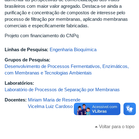
brasileiros com maior valor agregado. Destaca-se ainda a
purificação e concentração de compostos de interesse pelo
processo de filtração por membranas, aplicando membranas
comerciais e especificamente fabricadas.
Projeto com financiamento do CNPq
Linhas de Pesquisa:
Engenharia Bioquímica
Grupos de Pesquisa:
Desenvolvimento de Processos Fermentativos, Enzimáticos,
com Membranas e Tecnologias Ambientais
Laboratórios:
Laboratório de Processos de Separação por Membranas
Docentes:
Miriam Maria de Resende
Vicelma Luiz Cardoso
Voltar para o topo