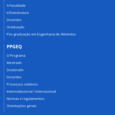
A Faculdade
Infraestrutura
Docentes
Graduação
Pós-graduação em Engenharia de Alimentos
PPGEQ
O Programa
Mestrado
Doutorado
Docentes
Processos seletivos
Interinstitucional / Internacional
Normas e regulamentos
Orientações gerais