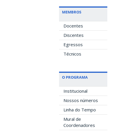
MEMBROS
Docentes
Discentes
Egressos
Técnicos
O PROGRAMA
Institucional
Nossos números
Linha do Tempo
Mural de
Coordenadores