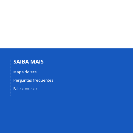
SAIBA MAIS
Mapa do site
Perguntas frequentes
Fale conosco