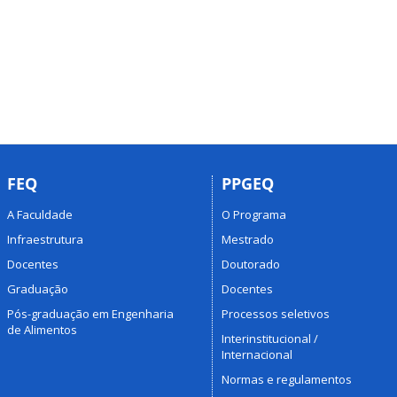
FEQ
PPGEQ
A Faculdade
O Programa
Infraestrutura
Mestrado
Docentes
Doutorado
Graduação
Docentes
Pós-graduação em Engenharia
Processos seletivos
de Alimentos
Interinstitucional /
Internacional
Normas e regulamentos