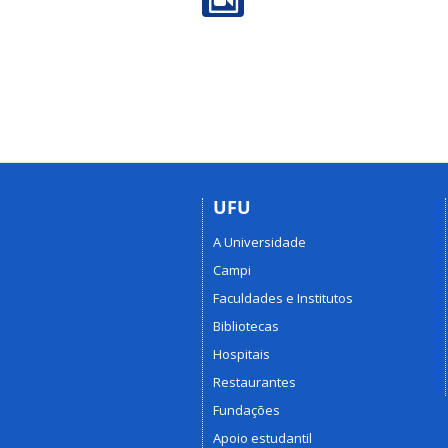
UFU
A Universidade
Campi
Faculdades e Institutos
Bibliotecas
Hospitais
Restaurantes
Fundações
Apoio estudantil