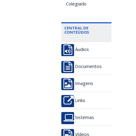
Colegiado
CENTRAL DE
CONTEÚDOS
Áudios
Documentos
Imagens
Links
Sistemas
Vídeos