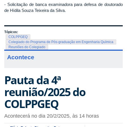
- Solicitação de banca examinadora para defesa de doutorado
de Hídila Souza Teixeira da Silva.
Tópicos:
COLPPGEQ
Colegiado do Programa de Pós-graduação em Engenharia Química
Reuniões do Colegiado
Acontece
Pauta da 4ª
reunião/2025 do
COLPPGEQ
Acontecerá no dia 20/2/2025, às 14 horas