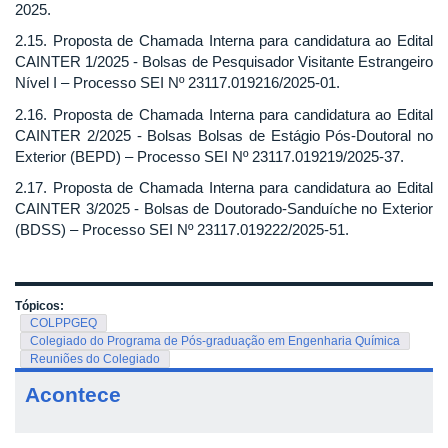
2025.
2.15. Proposta de Chamada Interna para candidatura ao Edital
CAINTER 1/2025 - Bolsas de Pesquisador Visitante Estrangeiro
Nível I – Processo SEI Nº 23117.019216/2025-01.
2.16. Proposta de Chamada Interna para candidatura ao Edital
CAINTER 2/2025 - Bolsas Bolsas de Estágio Pós-Doutoral no
Exterior (BEPD) – Processo SEI Nº 23117.019219/2025-37.
2.17. Proposta de Chamada Interna para candidatura ao Edital
CAINTER 3/2025 - Bolsas de Doutorado-Sanduíche no Exterior
(BDSS) – Processo SEI Nº 23117.019222/2025-51.
Tópicos:
COLPPGEQ
Colegiado do Programa de Pós-graduação em Engenharia Química
Reuniões do Colegiado
Acontece