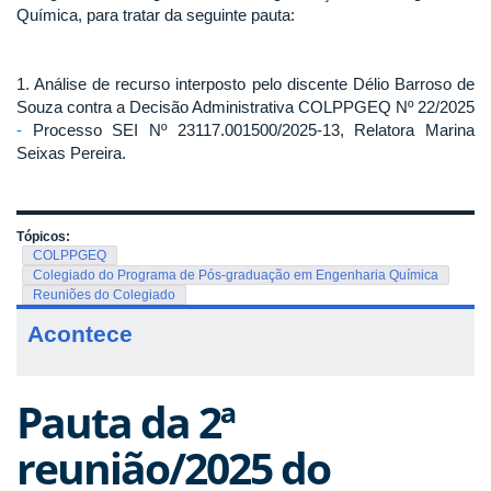
Química, para tratar da seguinte pauta:
1. Análise de recurso interposto pelo discente Délio Barroso de
Souza contra a Decisão Administrativa COLPPGEQ Nº 22/2025
-
Processo SEI Nº 23117.001500/2025-13, Relatora Marina
Seixas Pereira.
Tópicos:
COLPPGEQ
Colegiado do Programa de Pós-graduação em Engenharia Química
Reuniões do Colegiado
Acontece
Pauta da 2ª
reunião/2025 do