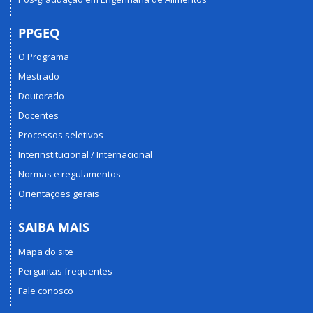
PPGEQ
O Programa
Mestrado
Doutorado
Docentes
Processos seletivos
Interinstitucional / Internacional
Normas e regulamentos
Orientações gerais
SAIBA MAIS
Mapa do site
Perguntas frequentes
Fale conosco