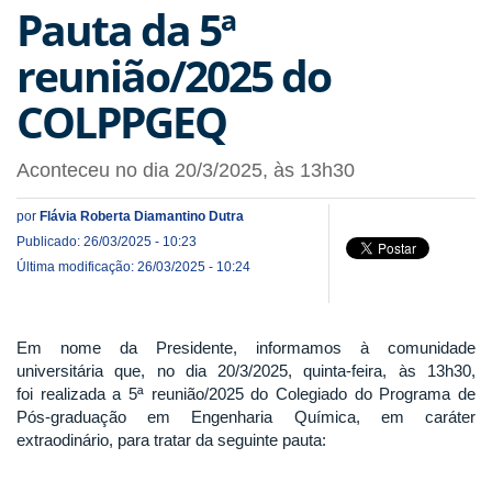
Pauta da 5ª
reunião/2025 do
COLPPGEQ
Aconteceu no dia 20/3/2025, às 13h30
por
Flávia Roberta Diamantino Dutra
Publicado: 26/03/2025 - 10:23
Última modificação: 26/03/2025 - 10:24
Em nome da Presidente, informamos à comunidade
universitária que, no dia 20/3/2025, quinta-feira, às 13h30,
foi realizada a 5ª reunião/2025 do Colegiado do Programa de
Pós-graduação em Engenharia Química, em caráter
extraodinário, para tratar da seguinte pauta: