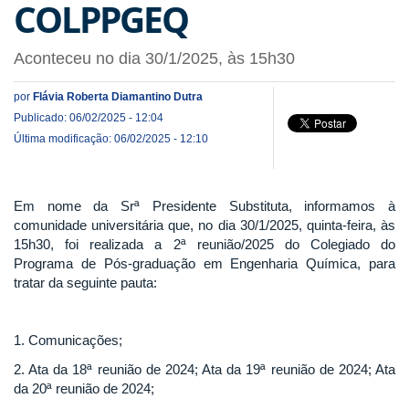
COLPPGEQ
Aconteceu no dia 30/1/2025, às 15h30
por
Flávia Roberta Diamantino Dutra
Publicado: 06/02/2025 - 12:04
Última modificação: 06/02/2025 - 12:10
Em nome da Srª Presidente Substituta, informamos à
comunidade universitária que, no dia 30/1/2025, quinta-feira, às
15h30, foi realizada a 2ª reunião/2025 do Colegiado do
Programa de Pós-graduação em Engenharia Química, para
tratar da seguinte pauta:
1. Comunicações;
2. Ata da 18ª reunião de 2024; Ata da 19ª reunião de 2024; Ata
da 20ª reunião de 2024;