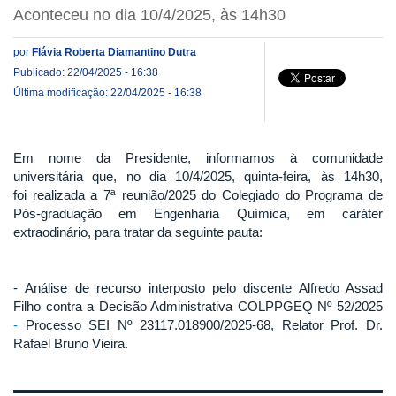
Aconteceu no dia 10/4/2025, às 14h30
por
Flávia Roberta Diamantino Dutra
Publicado: 22/04/2025 - 16:38
Última modificação: 22/04/2025 - 16:38
Em nome da Presidente, informamos à comunidade
universitária que, no dia 10/4/2025, quinta-feira, às 14h30,
foi realizada a 7ª reunião/2025 do Colegiado do Programa de
Pós-graduação em Engenharia Química, em caráter
extraodinário, para tratar da seguinte pauta:
- Análise de recurso interposto pelo discente Alfredo Assad
Filho contra a Decisão Administrativa COLPPGEQ Nº 52/2025
-
Processo SEI Nº 23117.018900/2025-68, Relator Prof. Dr.
Rafael Bruno Vieira.