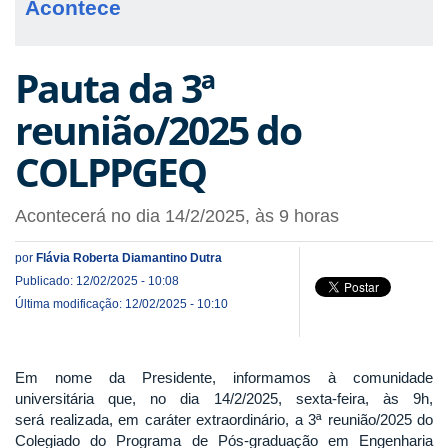
Acontece
Pauta da 3ª
reunião/2025 do
COLPPGEQ
Acontecerá no dia 14/2/2025, às 9 horas
por
Flávia Roberta Diamantino Dutra
Publicado: 12/02/2025 - 10:08
Última modificação: 12/02/2025 - 10:10
Em nome da Presidente, informamos à comunidade
universitária que, no dia 14/2/2025, sexta-feira, às 9h,
será realizada, em caráter extraordinário, a 3ª reunião/2025 do
Colegiado do Programa de Pós-graduação em Engenharia