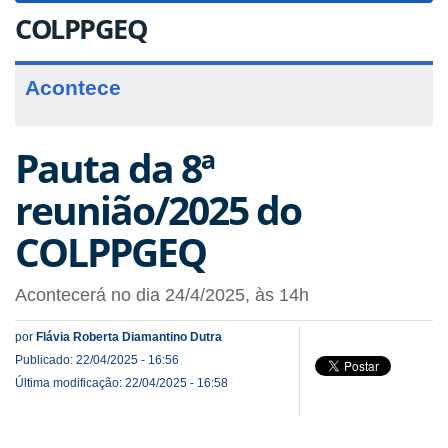
COLPPGEQ
Acontece
Pauta da 8ª
reunião/2025 do
COLPPGEQ
Acontecerá no dia 24/4/2025, às 14h
por
Flávia Roberta Diamantino Dutra
Publicado: 22/04/2025 - 16:56
Última modificação: 22/04/2025 - 16:58