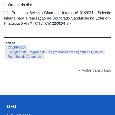
1. Ordem do dia:
1.1. Processo Seletivo Chamada Interna nº 01/2024 - Seleção
Interna para a realização de Doutorado Sanduíche no Exterior -
Processo SEI nº 23117.075130/2024-70.
Tópicos:
COLPPGEQ
Colegiado do Programa de Pós-graduação em Engenharia Química
Reuniões do Colegiado
Voltar para o topo
UFU