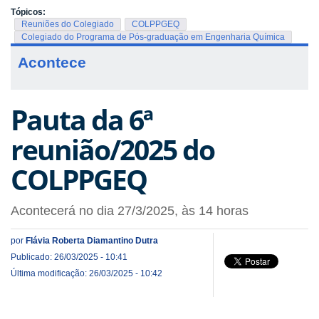
Tópicos:
Reuniões do Colegiado
COLPPGEQ
Colegiado do Programa de Pós-graduação em Engenharia Química
Acontece
Pauta da 6ª
reunião/2025 do
COLPPGEQ
Acontecerá no dia 27/3/2025, às 14 horas
por
Flávia Roberta Diamantino Dutra
Publicado: 26/03/2025 - 10:41
Última modificação: 26/03/2025 - 10:42