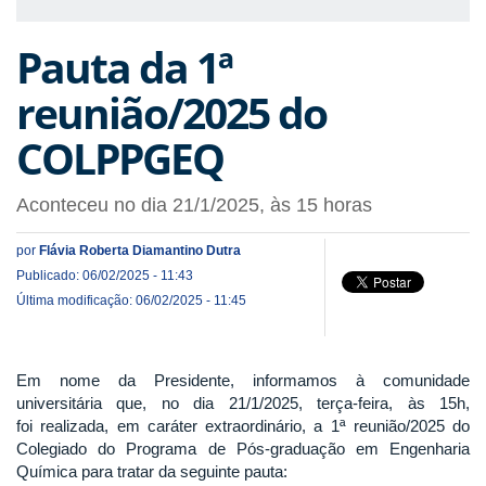
Pauta da 1ª
reunião/2025 do
COLPPGEQ
Aconteceu no dia 21/1/2025, às 15 horas
por
Flávia Roberta Diamantino Dutra
Publicado: 06/02/2025 - 11:43
Última modificação: 06/02/2025 - 11:45
Em nome da Presidente, informamos à comunidade
universitária que, no dia 21/1/2025, terça-feira, às 15h,
foi realizada, em caráter extraordinário, a 1ª reunião/2025 do
Colegiado do Programa de Pós-graduação em Engenharia
Química para tratar da seguinte pauta: