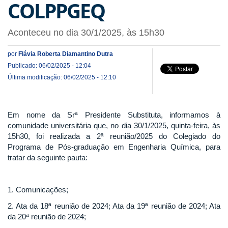
COLPPGEQ
Aconteceu no dia 30/1/2025, às 15h30
por
Flávia Roberta Diamantino Dutra
Publicado: 06/02/2025 - 12:04
Última modificação: 06/02/2025 - 12:10
Em nome da Srª Presidente Substituta, informamos à
comunidade universitária que, no dia 30/1/2025, quinta-feira, às
15h30, foi realizada a 2ª reunião/2025 do Colegiado do
Programa de Pós-graduação em Engenharia Química, para
tratar da seguinte pauta:
1. Comunicações;
2. Ata da 18ª reunião de 2024; Ata da 19ª reunião de 2024; Ata
da 20ª reunião de 2024;