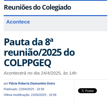
Reuniões do Colegiado
Acontece
Pauta da 8ª
reunião/2025 do
COLPPGEQ
Acontecerá no dia 24/4/2025, às 14h
por
Flávia Roberta Diamantino Dutra
Publicado: 22/04/2025 - 16:56
Última modificação: 22/04/2025 - 16:58