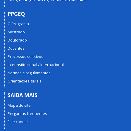
PPGEQ
O Programa
Mestrado
Doutorado
Docentes
Processos seletivos
Interinstitucional / Internacional
Normas e regulamentos
Orientações gerais
SAIBA MAIS
Mapa do site
Perguntas frequentes
Fale conosco