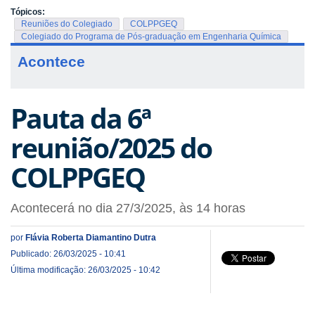
Tópicos:
Reuniões do Colegiado
COLPPGEQ
Colegiado do Programa de Pós-graduação em Engenharia Química
Acontece
Pauta da 6ª
reunião/2025 do
COLPPGEQ
Acontecerá no dia 27/3/2025, às 14 horas
por
Flávia Roberta Diamantino Dutra
Publicado: 26/03/2025 - 10:41
Última modificação: 26/03/2025 - 10:42