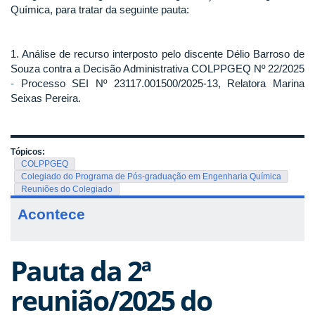
Química, para tratar da seguinte pauta:
1. Análise de recurso interposto pelo discente Délio Barroso de
Souza contra a Decisão Administrativa COLPPGEQ Nº 22/2025
-
Processo SEI Nº 23117.001500/2025-13, Relatora Marina
Seixas Pereira.
Tópicos:
COLPPGEQ
Colegiado do Programa de Pós-graduação em Engenharia Química
Reuniões do Colegiado
Acontece
Pauta da 2ª
reunião/2025 do