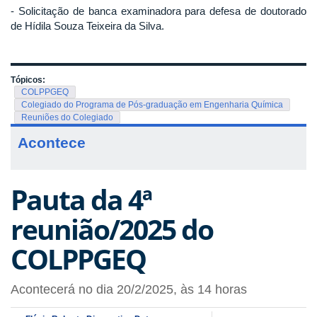
- Solicitação de banca examinadora para defesa de doutorado
de Hídila Souza Teixeira da Silva.
Tópicos:
COLPPGEQ
Colegiado do Programa de Pós-graduação em Engenharia Química
Reuniões do Colegiado
Acontece
Pauta da 4ª
reunião/2025 do
COLPPGEQ
Acontecerá no dia 20/2/2025, às 14 horas