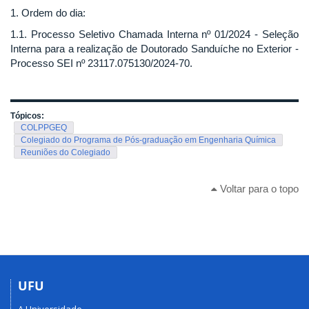
1. Ordem do dia:
1.1. Processo Seletivo Chamada Interna nº 01/2024 - Seleção
Interna para a realização de Doutorado Sanduíche no Exterior -
Processo SEI nº 23117.075130/2024-70.
Tópicos:
COLPPGEQ
Colegiado do Programa de Pós-graduação em Engenharia Química
Reuniões do Colegiado
Voltar para o topo
UFU