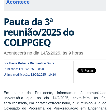
Acontece
Pauta da 3ª
reunião/2025 do
COLPPGEQ
Acontecerá no dia 14/2/2025, às 9 horas
por
Flávia Roberta Diamantino Dutra
Publicado: 12/02/2025 - 10:08
Última modificação: 12/02/2025 - 10:10
Em nome da Presidente, informamos à comunidade
universitária que, no dia 14/2/2025, sexta-feira, às 9h,
será realizada, em caráter extraordinário, a 3ª reunião/2025 do
Colegiado do Programa de Pós-graduação em Engenharia