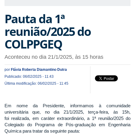
Pauta da 1ª
reunião/2025 do
COLPPGEQ
Aconteceu no dia 21/1/2025, às 15 horas
por
Flávia Roberta Diamantino Dutra
Publicado: 06/02/2025 - 11:43
Última modificação: 06/02/2025 - 11:45
Em nome da Presidente, informamos à comunidade
universitária que, no dia 21/1/2025, terça-feira, às 15h,
foi realizada, em caráter extraordinário, a 1ª reunião/2025 do
Colegiado do Programa de Pós-graduação em Engenharia
Química para tratar da seguinte pauta: