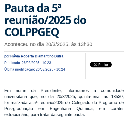
Pauta da 5ª
reunião/2025 do
COLPPGEQ
Aconteceu no dia 20/3/2025, às 13h30
por
Flávia Roberta Diamantino Dutra
Publicado: 26/03/2025 - 10:23
Última modificação: 26/03/2025 - 10:24
Em nome da Presidente, informamos à comunidade
universitária que, no dia 20/3/2025, quinta-feira, às 13h30,
foi realizada a 5ª reunião/2025 do Colegiado do Programa de
Pós-graduação em Engenharia Química, em caráter
extraodinário, para tratar da seguinte pauta: