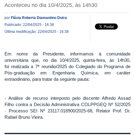
Aconteceu no dia 10/4/2025, às 14h30
por
Flávia Roberta Diamantino Dutra
Publicado: 22/04/2025 - 16:38
Última modificação: 22/04/2025 - 16:38
Em nome da Presidente, informamos à comunidade
universitária que, no dia 10/4/2025, quinta-feira, às 14h30,
foi realizada a 7ª reunião/2025 do Colegiado do Programa de
Pós-graduação em Engenharia Química, em caráter
extraodinário, para tratar da seguinte pauta:
- Análise de recurso interposto pelo discente Alfredo Assad
Filho contra a Decisão Administrativa COLPPGEQ Nº 52/2025
-
Processo SEI Nº 23117.018900/2025-68, Relator Prof. Dr.
Rafael Bruno Vieira.