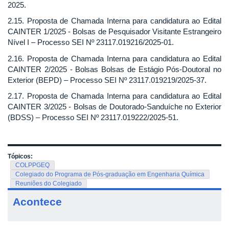
2025.
2.15. Proposta de Chamada Interna para candidatura ao Edital
CAINTER 1/2025 - Bolsas de Pesquisador Visitante Estrangeiro
Nível I – Processo SEI Nº 23117.019216/2025-01.
2.16. Proposta de Chamada Interna para candidatura ao Edital
CAINTER 2/2025 - Bolsas Bolsas de Estágio Pós-Doutoral no
Exterior (BEPD) – Processo SEI Nº 23117.019219/2025-37.
2.17. Proposta de Chamada Interna para candidatura ao Edital
CAINTER 3/2025 - Bolsas de Doutorado-Sanduíche no Exterior
(BDSS) – Processo SEI Nº 23117.019222/2025-51.
Tópicos:
COLPPGEQ
Colegiado do Programa de Pós-graduação em Engenharia Química
Reuniões do Colegiado
Acontece