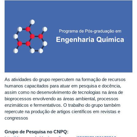
As atividades do grupo repercutem na formação de recursos
humanos capacitados para atuar em pesquisa e docência,
assim como no desenvolvimento de tecnologias na área de
bioprocessos envolvendo as áreas ambiental, processos
enzimáticos e fermentativos. O trabalho do grupo também
repercute na produção de artigos científicos em revistas e
congressos
Grupo de Pesquisa no CNPQ: