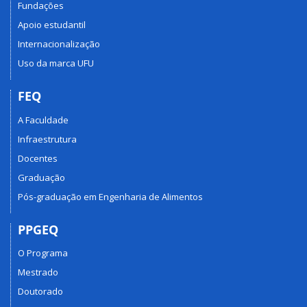
Fundações
Apoio estudantil
Internacionalização
Uso da marca UFU
FEQ
A Faculdade
Infraestrutura
Docentes
Graduação
Pós-graduação em Engenharia de Alimentos
PPGEQ
O Programa
Mestrado
Doutorado