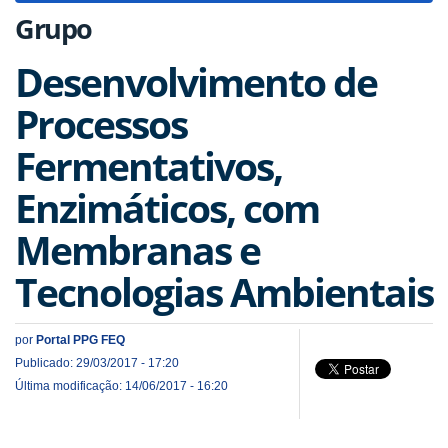
Grupo
Desenvolvimento de
Processos
Fermentativos,
Enzimáticos, com
Membranas e
Tecnologias Ambientais
por
Portal PPG FEQ
Publicado: 29/03/2017 - 17:20
Última modificação: 14/06/2017 - 16:20