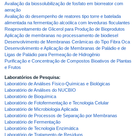
Avaliação da biossolubilização de fosfato em biorreator com
aeração
Avaliação do desempenho de reatores tipo torre e batelada
alimentada na fermentação alcoólica com leveduras floculantes
Reaproveitamento de Glicerol para Produção de Bioprodutos
Aplicação de membranas no processamento de biodiesel
Desenvolvimento de Membranas Cerâmicas do Tipo Fibra Oca
Desenvolvimento e Aplicação de Membranas de Paládio e de
Ligas de Paládio para Permeação de Hidrogênio
Purificação e Concentração de Compostos Bioativos de Plantas
e Frutos
Laboratórios de Pesquisa:
Laboratório de Análises Físico-Químicas e Biológicas
Laboratório de Análises do NUCBIO
Laboratório de Bioquímica
Laboratório de Fotofermentação e Tecnologia Celular
Laboratório de Microbiologia Aplicada
Laboratório de Processos de Separação por Membranas
Laboratório de Fermentação
Laboratório de Tecnologia Enzimática
Laboratório de Tratamento de Resíduos